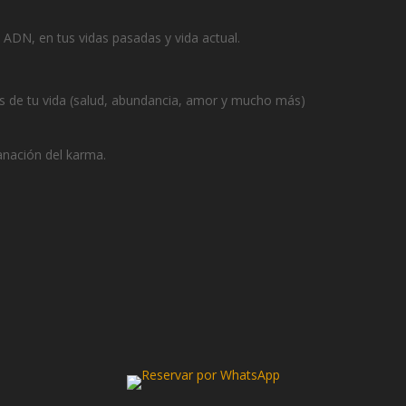
 ADN, en tus vidas pasadas y vida actual.
as de tu vida (salud, abundancia, amor y mucho más)
sanación del karma.