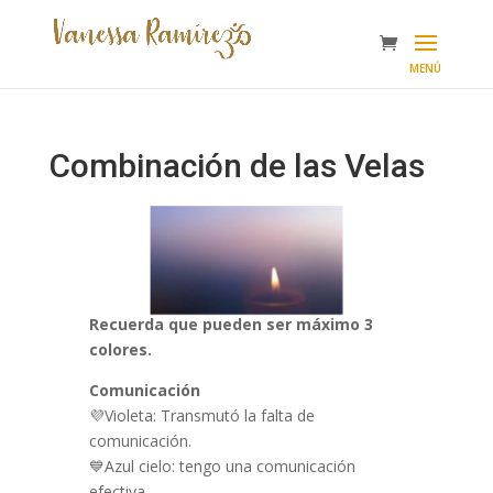
Combinación de las Velas
Recuerda que pueden ser máximo 3
colores.
Comunicación
💜Violeta: Transmutó la falta de
comunicación.
💙Azul cielo: tengo una comunicación
efectiva.