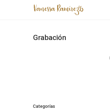
Grabación
Categorías