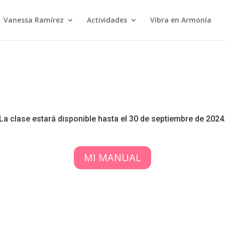
Vanessa Ramírez
Actividades
Vibra en Armonía
La clase estará disponible hasta el 30 de septiembre de 2024
MI MANUAL