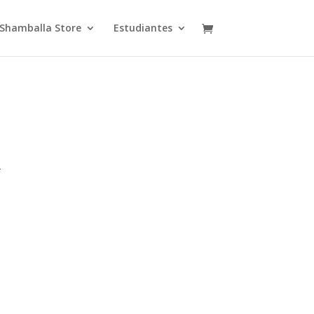
Shamballa Store
Estudiantes
.