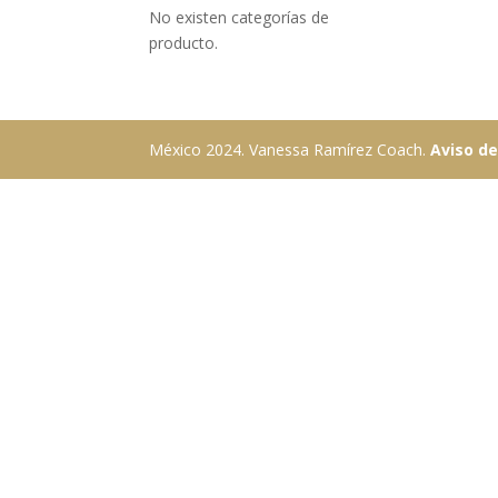
No existen categorías de
producto.
México 2024. Vanessa Ramírez Coach.
Aviso de