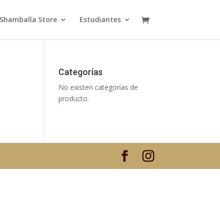
Shamballa Store
Estudiantes
Categorías
No existen categorías de
producto.