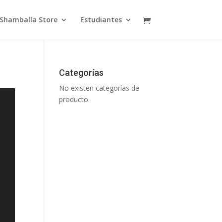
Shamballa Store
Estudiantes
Categorías
No existen categorías de
producto.