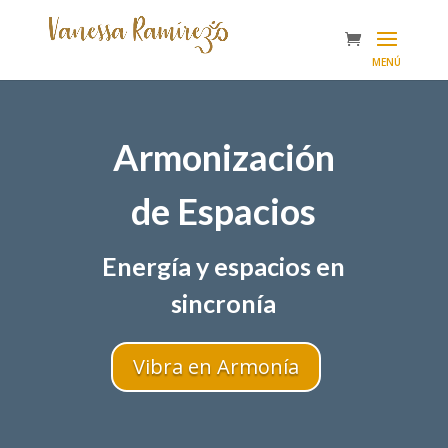
Armonización
de Espacios
Energía y espacios en
sincronía
Vibra en Armonía