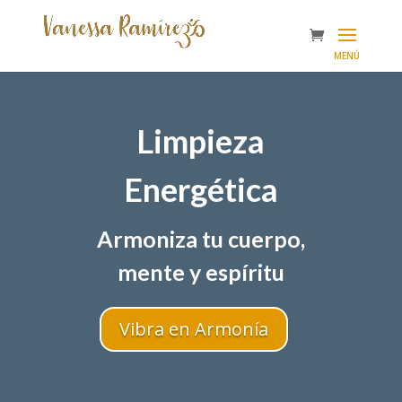
Limpieza
Energética
Armoniza tu cuerpo,
mente y espíritu
Vibra en Armonía