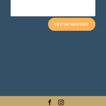
ENVIAR MENSAJE