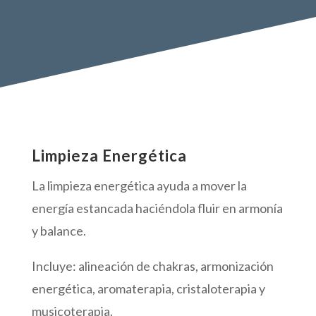
Limpieza Energética
La limpieza energética ayuda a mover la
energía estancada haciéndola fluir en armonía
y balance.
Incluye: alineación de chakras, armonización
energética, aromaterapia, cristaloterapia y
musicoterapia.