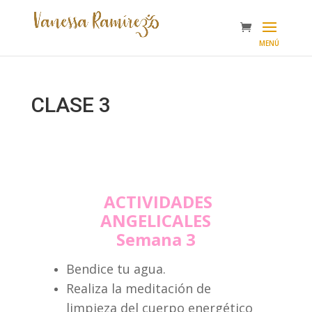
CLASE 3
ACTIVIDADES
ANGELICALES
Semana 3
Bendice tu agua.
Realiza la meditación de
limpieza del cuerpo energético