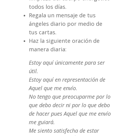
todos los días.
Regala un mensaje de tus
ángeles diario por medio de
tus cartas.
Haz la siguiente oración de
manera diaria:
Estoy aquí únicamente para ser
útil.
Estoy aquí en representación de
Aquel que me envío.
No tengo que preocuparme por lo
que debo decir ni por lo que debo
de hacer pues Aquel que me envío
me guiará.
Me siento satisfecha de estar