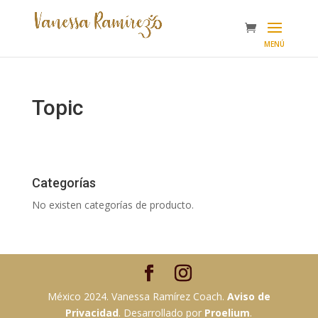
Topic
Categorías
No existen categorías de producto.
México 2024. Vanessa Ramírez Coach.
Aviso de
Privacidad
. Desarrollado por
Proelium
.